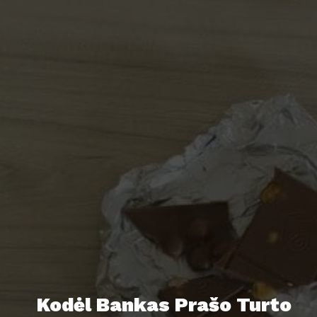
Kodėl Bankas Prašo Turto