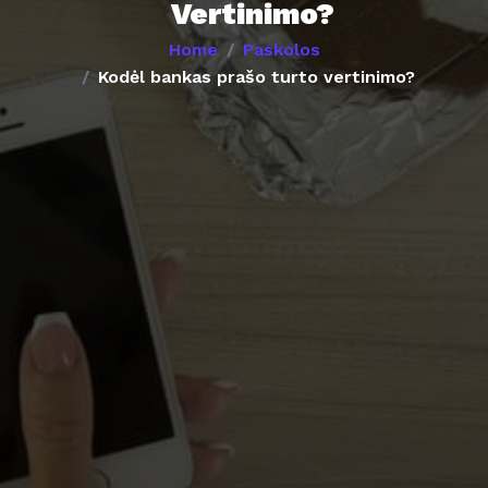
Vertinimo?
Home
Paskolos
Kodėl bankas prašo turto vertinimo?