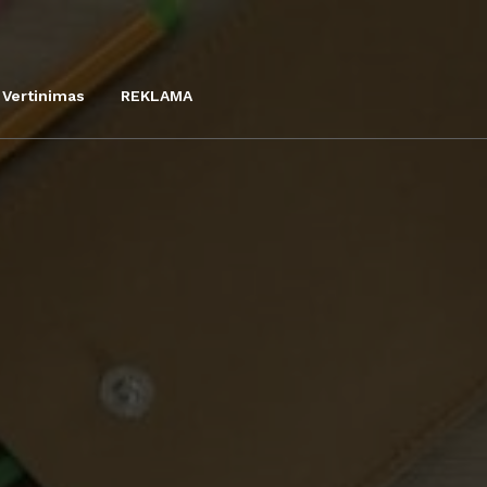
Vertinimas
REKLAMA