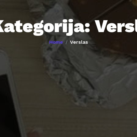
Kategorija:
Vers
Home
Verslas