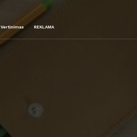
Vertinimas
REKLAMA