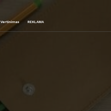
Vertinimas
REKLAMA