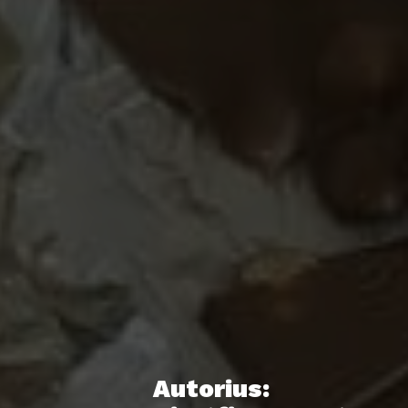
Autorius: