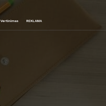
Vertinimas
REKLAMA