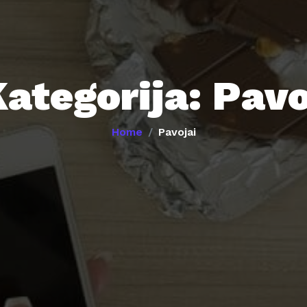
Kategorija:
Pavo
Home
Pavojai