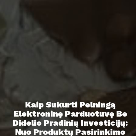
Kaip Sukurti Pelningą
Elektroninę Parduotuvę Be
Didelio Pradinių Investicijų:
Nuo Produktų Pasirinkimo