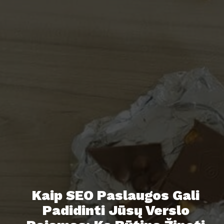
Kaip SEO Paslaugos Gali
Padidinti Jūsų Verslo